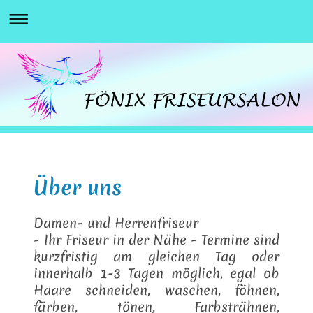
Über uns
Damen- und Herrenfriseur
- Ihr Friseur in der Nähe - Termine sind
kurzfristig am gleichen Tag oder
innerhalb 1-3 Tagen möglich, egal ob
Haare schneiden, waschen, föhnen,
färben, tönen, Farbsträhnen,