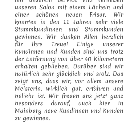
unseren Salon mit einem Lächeln und
einer schönen neuen Frisur. Wir
konnten in den 11 Jahren sehr viele
Stammkundinnen und Stammkunden
gewinnen. Wir danken Allen herzlich
für Ihre Treue! Einige unserer
Kundinnen und Kunden sind uns trotz
der Entfernung von über 40 Kilometern
erhalten geblieben. Darüber sind wir
natürlich sehr glücklich und stolz. Das
zeigt uns, dass wir, vor allem unsere
Meisterin, wirklich gut, erfahren und
beliebt ist. Wir freuen uns jetzt ganz
besonders darauf, auch hier in
Mainburg neue Kundinnen und Kunden
zu gewinnen.